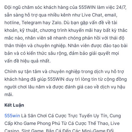
Đội ngũ chăm sóc khách hàng của 555WIN làm việc 24/7,
sẵn sàng hỗ trợ qua nhiều kênh như Live Chat, email,
hotline, Telegram hay Zalo. Dù bạn gặp vấn đề về tài
khoản, kỹ thuật, chương trình khuyến mãi hay bất kỳ thắc
mắc nào, nhân viên sẽ nhanh chóng phản hồi với thái độ
thân thiện và chuyên nghiệp. Nhân viên được đào tạo bài
bản và có kiến thức sâu rộng, đảm bảo giải quyết mọi
vấn đề hiệu quả nhất.
Chính sự tận tâm và chuyên nghiệp trong dịch vụ hỗ trợ
khách hàng đã giúp 555WIN duy trì lòng tin từ cộng đồng
người chơi lâu năm và được đánh giá cao về dịch vụ hậu
mãi.
Kết Luận
555win
Là Sân Chơi Cá Cược Trực Tuyến Uy Tín, Cung
Cấp Kho Game Phong Phú Từ Cá Cược Thể Thao, Live
Casino, Slot Game, Bắn Cá Đến Các Mini-Game Đổi