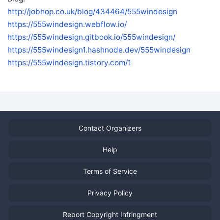
http://jobhop.co.uk/blog/434464/555windesign
https://555windesign.webflow.io/
https://555windesign.gitbook.io/555windesign/
https://555windesign1.hashnode.dev/555windesign
https://555windesign.tistory.com/1
Contact Organizers
Help
Terms of Service
Privacy Policy
Report Copyright Infringment