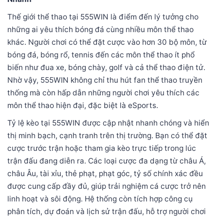
Thế giới thể thao tại 555WIN là điểm đến lý tưởng cho
những ai yêu thích bóng đá cùng nhiều môn thể thao
khác. Người chơi có thể đặt cược vào hơn 30 bộ môn, từ
bóng đá, bóng rổ, tennis đến các môn thể thao ít phổ
biến như đua xe, bóng chày, golf và cả thể thao điện tử.
Nhờ vậy, 555WIN không chỉ thu hút fan thể thao truyền
thống mà còn hấp dẫn những người chơi yêu thích các
môn thể thao hiện đại, đặc biệt là eSports.
Tỷ lệ kèo tại 555WIN được cập nhật nhanh chóng và hiển
thị minh bạch, cạnh tranh trên thị trường. Bạn có thể đặt
cược trước trận hoặc tham gia kèo trực tiếp trong lúc
trận đấu đang diễn ra. Các loại cược đa dạng từ châu Á,
châu Âu, tài xỉu, thẻ phạt, phạt góc, tỷ số chính xác đều
được cung cấp đầy đủ, giúp trải nghiệm cá cược trở nên
linh hoạt và sôi động. Hệ thống còn tích hợp công cụ
phân tích, dự đoán và lịch sử trận đấu, hỗ trợ người chơi